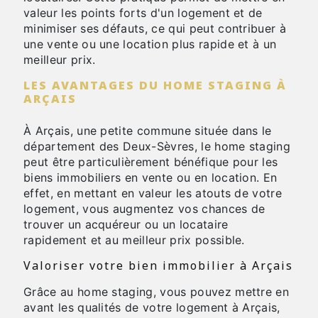
valeur les points forts d'un logement et de
minimiser ses défauts, ce qui peut contribuer à
une vente ou une location plus rapide et à un
meilleur prix.
LES AVANTAGES DU HOME STAGING À
ARÇAIS
À Arçais, une petite commune située dans le
département des Deux-Sèvres, le home staging
peut être particulièrement bénéfique pour les
biens immobiliers en vente ou en location. En
effet, en mettant en valeur les atouts de votre
logement, vous augmentez vos chances de
trouver un acquéreur ou un locataire
rapidement et au meilleur prix possible.
Valoriser votre bien immobilier à Arçais
Grâce au home staging, vous pouvez mettre en
avant les qualités de votre logement à Arçais,