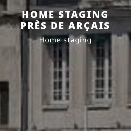
HOME STAGING
PRÈS DE ARÇAIS
Home staging