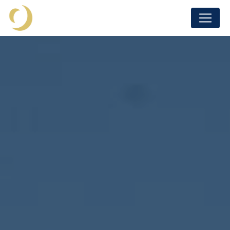
Panneau de gestion des cookies