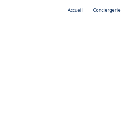
Accueil
Conciergerie