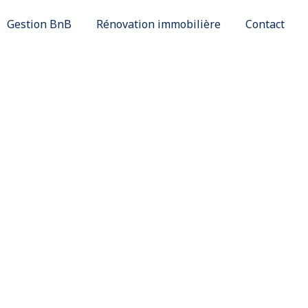
Gestion BnB
Rénovation immobilière
Contact